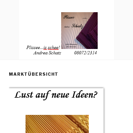
MARKTÜBERSICHT