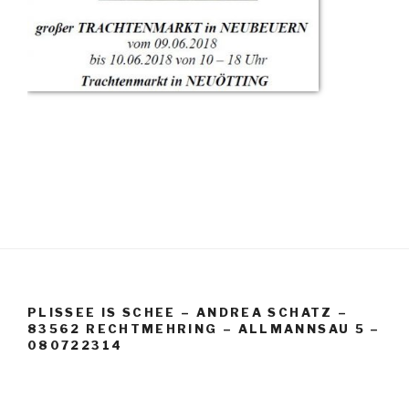
PLISSEE IS SCHEE – ANDREA SCHATZ –
83562 RECHTMEHRING – ALLMANNSAU 5 –
080722314